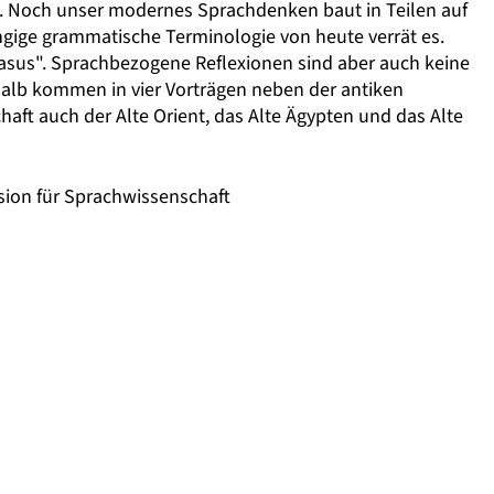
 Noch unser modernes Sprachdenken baut in Teilen auf
ängige grammatische Terminologie von heute verrät es.
asus". Sprachbezogene Reflexionen sind aber auch keine
halb kommen in vier Vorträgen neben der antiken
aft auch der Alte Orient, das Alte Ägypten und das Alte
ion für Sprachwissenschaft