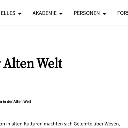
ELLES
AKADEMIE
PERSONEN
FOR
 Alten Welt
 in der Alten Welt
chon in alten Kulturen machten sich Gelehrte über Wesen,