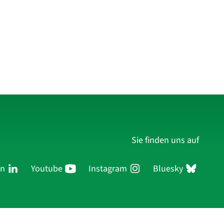
Sie finden uns auf
In
Youtube
Instagram
Bluesky