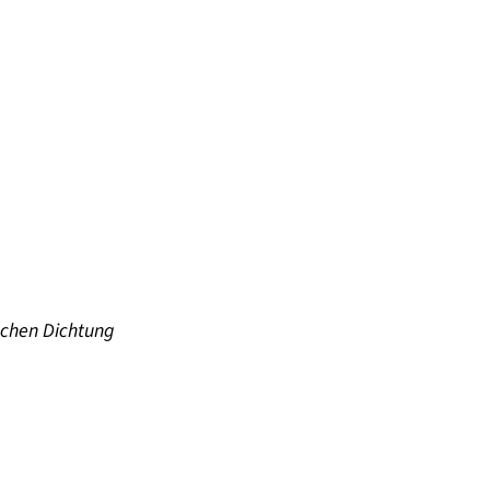
ischen Dichtung