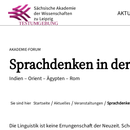
AKTU
AKADEMIE-FORUM
Sprachdenken in der
Indien – Orient – Ägypten – Rom
Sie sind hier
Startseite
Aktuelles
Veranstaltungen
Sprachdenken
Die Linguistik ist keine Errungenschaft der Neuzeit. S