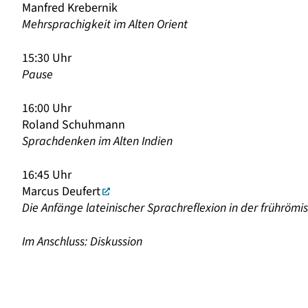
Manfred Krebernik
Mehrsprachigkeit im Alten Orient
15:30 Uhr
Pause
16:00 Uhr
Roland Schuhmann
Sprachdenken im Alten Indien
16:45 Uhr
Marcus Deufert
Die Anfänge lateinischer Sprachreflexion in der frühröm
Im Anschluss: Diskussion