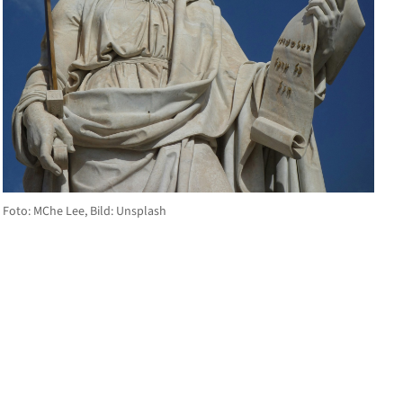
Foto: MChe Lee, Bild: Unsplash