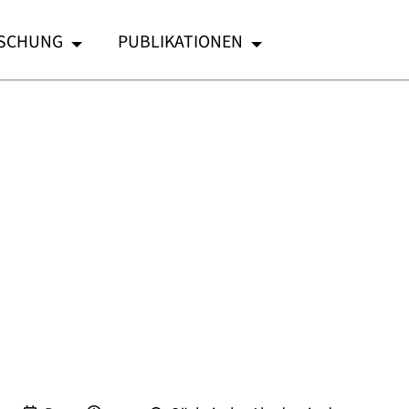
SCHUNG
PUBLIKATIONEN