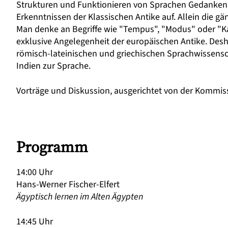
Strukturen und Funktionieren von Sprachen Gedanken.
Erkenntnissen der Klassischen Antike auf. Allein die g
Man denke an Begriffe wie "Tempus", "Modus" oder "K
exklusive Angelegenheit der europäischen Antike. Des
römisch-lateinischen und griechischen Sprachwissensch
Indien zur Sprache.
Vorträge und Diskussion, ausgerichtet von der
Kommiss
Programm
14:00 Uhr
Hans-Werner Fischer-Elfert
Ägyptisch lernen im Alten Ägypten
14:45 Uhr