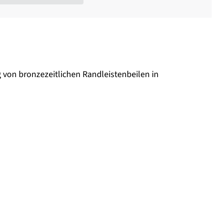
von bronzezeitlichen Randleistenbeilen in