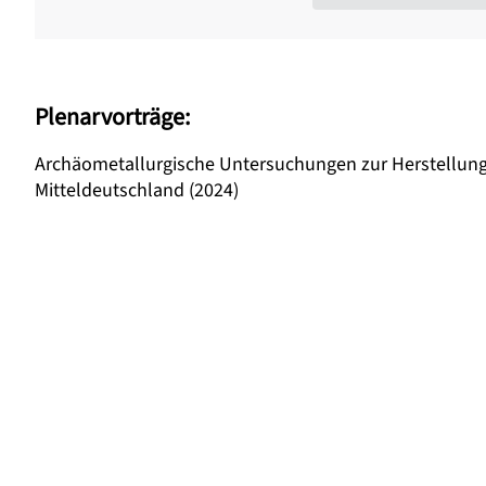
Plenarvorträge:
Archäometallurgische Untersuchungen zur Herstellung 
Mitteldeutschland (2024)