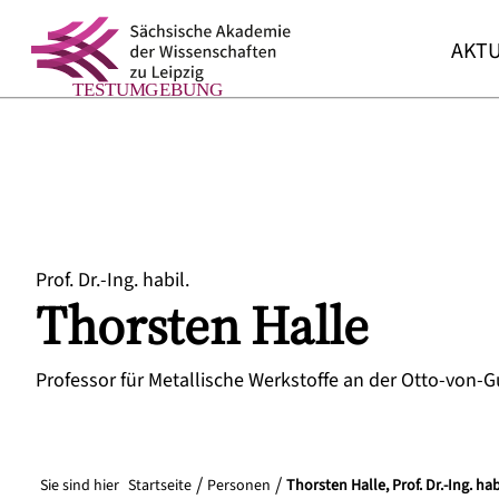
AKTU
Prof. Dr.-Ing. habil.
Thorsten
Halle
Professor für Metallische Werkstoffe an der Otto-von-
Sie sind hier
Startseite
Personen
Thorsten Halle, Prof. Dr.-Ing. hab