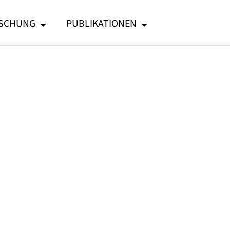
SCHUNG
PUBLIKATIONEN